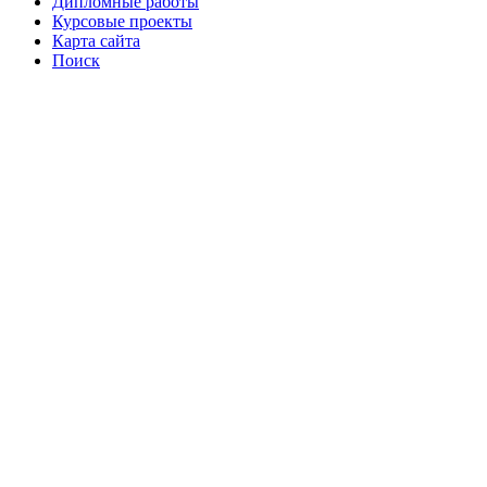
Дипломные работы
Курсовые проекты
Карта сайта
Поиск