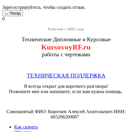
Зарегистрируйтесь, чтобы создать отзыв.
0
Работаю с 2005 года
Технические Дипломные и Курсовые
KursovoyRF.ru
работы с чертежами
ТЕХНИЧЕСКАЯ ПОДДЕРЖКА
Я всегда открыт для короткого разговора!
Позвоните мне или напишите, если вам нужна помощь.
Самозанятый ФИО: Коротаев Алексей Анатольевич ИНН:
665206200007
Как скачать