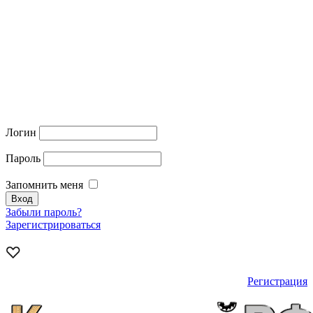
Логин
Пароль
Запомнить меня
Забыли пароль?
Зарегистрироваться
Регистрация