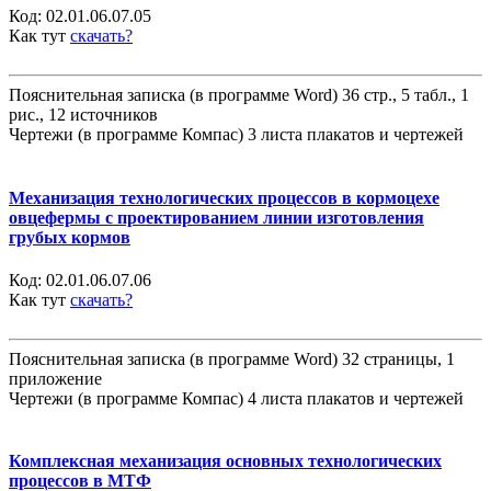
Код:
02.01.06.07.05
Как тут
скачать?
Пояснительная записка (в программе Word) 36 стр., 5 табл., 1
рис., 12 источников
Чертежи (в программе Компас) 3 листа плакатов и чертежей
Механизация технологических процессов в кормоцехе
овцефермы с проектированием линии изготовления
грубых кормов
Код:
02.01.06.07.06
Как тут
скачать?
Пояснительная записка (в программе Word) 32 страницы, 1
приложение
Чертежи (в программе Компас) 4 листа плакатов и чертежей
Комплексная механизация основных технологических
процессов в МТФ