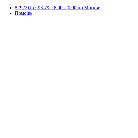
8 (922)157-93-79 c 8:00 -20:00 по Москве
Помощь