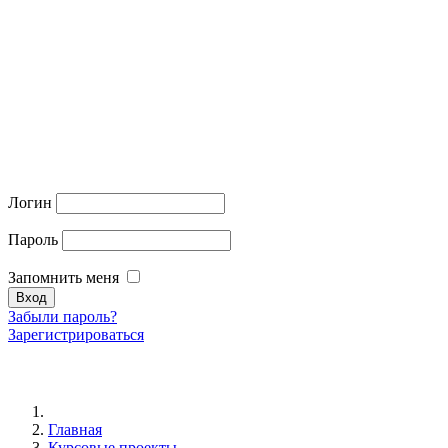
Логин
Пароль
Запомнить меня
Забыли пароль?
Зарегистрироваться
Главная
Курсовые проекты