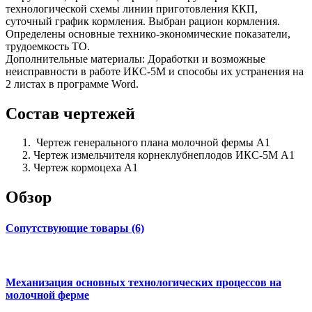
технологической схемы линии приготовления ККП,
суточный график кормления. Выбран рацион кормления.
Определены основные технико-экономические показатели,
трудоемкость ТО.
Дополнительные материалы: Доработки и возможные
неисправности в работе ИКС-5М и способы их устранения на
2 листах в программе Word.
Состав чертежей
Чертеж генерального плана молочной фермы А1
Чертеж измельчителя корнеклубнеплодов ИКС-5М А1
Чертеж кормоцеха А1
Обзор
Сопутствующие товары (6)
Механизация основных технологических процессов на
молочной ферме