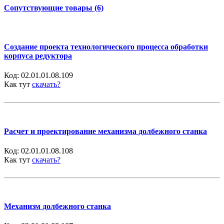
Сопутствующие товары (6)
Создание проекта технологического процесса обработки
корпуса редуктора
Код:
02.01.01.08.109
Как тут
скачать?
Расчет и проектирование механизма долбежного станка
Код:
02.01.01.08.108
Как тут
скачать?
Механизм долбежного станка