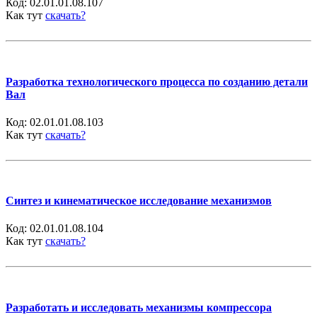
Код:
02.01.01.08.107
Как тут
скачать?
Разработка технологического процесса по созданию детали
Вал
Код:
02.01.01.08.103
Как тут
скачать?
Синтез и кинематическое исследование механизмов
Код:
02.01.01.08.104
Как тут
скачать?
Разработать и исследовать механизмы компрессора