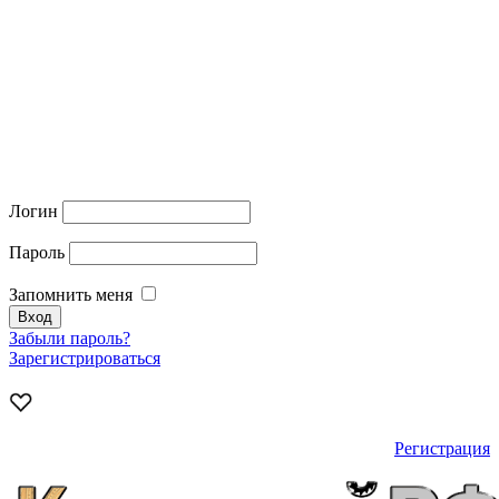
Логин
Пароль
Запомнить меня
Забыли пароль?
Зарегистрироваться
Регистрация