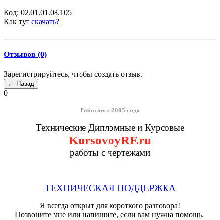
Код:
02.01.01.08.105
Как тут
скачать?
Отзывов (0)
Зарегистрируйтесь, чтобы создать отзыв.
0
Работаю с 2005 года
Технические Дипломные и Курсовые
KursovoyRF.ru
работы с чертежами
ТЕХНИЧЕСКАЯ ПОДДЕРЖКА
Я всегда открыт для короткого разговора!
Позвоните мне или напишите, если вам нужна помощь.