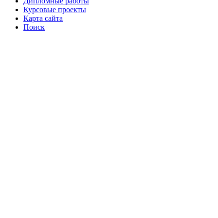
Дипломные работы
Курсовые проекты
Карта сайта
Поиск