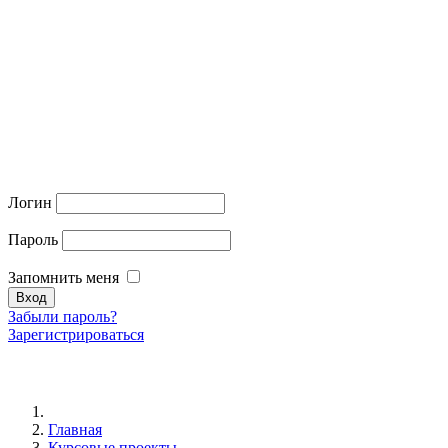
Логин
Пароль
Запомнить меня
Забыли пароль?
Зарегистрироваться
Главная
Курсовые проекты