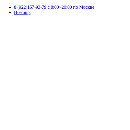
8 (922)157-93-79 c 8:00 -20:00 по Москве
Помощь