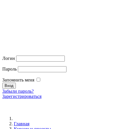
Логин
Пароль
Запомнить меня
Забыли пароль?
Зарегистрироваться
Главная
Курсовые проекты