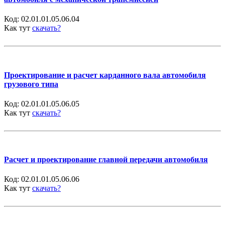
Код:
02.01.01.05.06.04
Как тут
скачать?
Проектирование и расчет карданного вала автомобиля
грузового типа
Код:
02.01.01.05.06.05
Как тут
скачать?
Расчет и проектирование главной передачи автомобиля
Код:
02.01.01.05.06.06
Как тут
скачать?