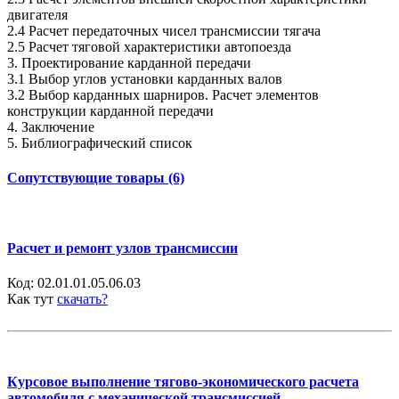
двигателя
2.4 Расчет передаточных чисел трансмиссии тягача
2.5 Расчет тяговой характеристики автопоезда
3. Проектирование карданной передачи
3.1 Выбор углов установки карданных валов
3.2 Выбор карданных шарниров. Расчет элементов
конструкции карданной передачи
4. Заключение
5. Библиографический список
Сопутствующие товары (6)
Расчет и ремонт узлов трансмиссии
Код:
02.01.01.05.06.03
Как тут
скачать?
Курсовое выполнение тягово-экономического расчета
автомобиля с механической трансмиссией