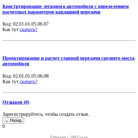
Конструирование легкового автомобиля с определением
расчетных параметров карданной передачи
Код:
02.01.01.05.06.07
Как тут
скачать?
Проектирование и расчет главной передачи среднего моста
автомобиля
Код:
02.01.01.05.06.08
Как тут
скачать?
Отзывов (0)
Зарегистрируйтесь, чтобы создать отзыв.
0
Работаю с 2005 года