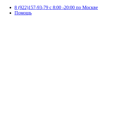
8 (922)157-93-79 c 8:00 -20:00 по Москве
Помощь