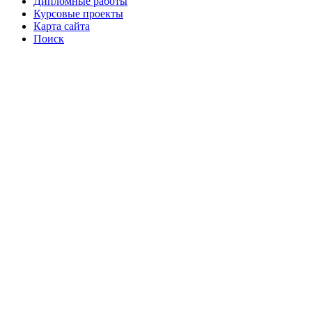
Дипломные работы
Курсовые проекты
Карта сайта
Поиск