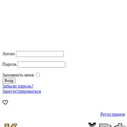
Логин
Пароль
Запомнить меня
Забыли пароль?
Зарегистрироваться
Регистрация