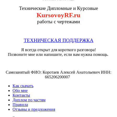
Технические Дипломные и Курсовые
KursovoyRF.ru
работы с чертежами
ТЕХНИЧЕСКАЯ ПОДДЕРЖКА
Я всегда открыт для короткого разговора!
Позвоните мне или напишите, если вам нужна помощь.
Самозанятый ФИО: Коротаев Алексей Анатольевич ИНН:
665206200007
Как скачать
Обо мне
Контакты
Диплом по частям
Правила
Отзывы и предложения