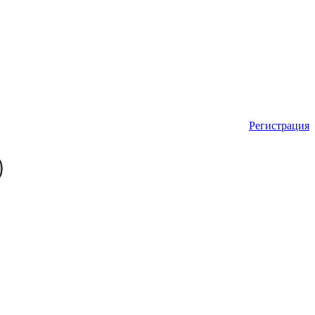
Регистрация