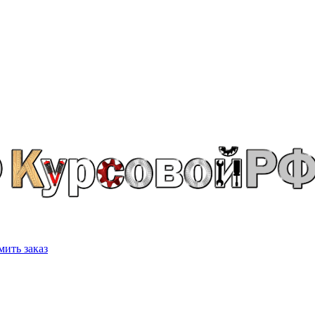
ить заказ