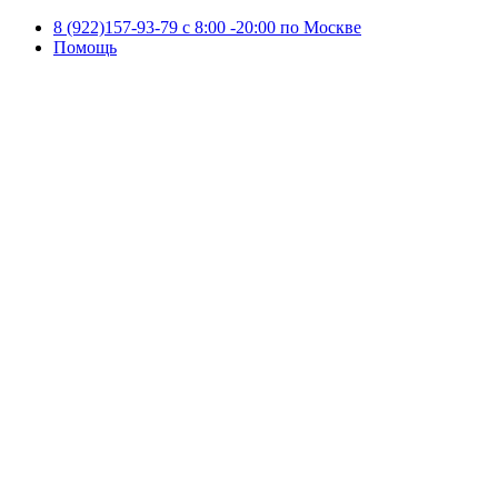
8 (922)157-93-79 c 8:00 -20:00 по Москве
Помощь