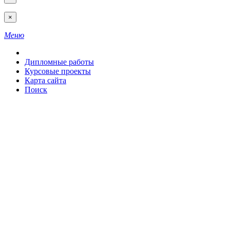
×
Меню
Дипломные работы
Курсовые проекты
Карта сайта
Поиск