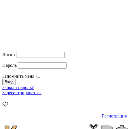
Логин
Пароль
Запомнить меня
Забыли пароль?
Зарегистрироваться
Регистрация