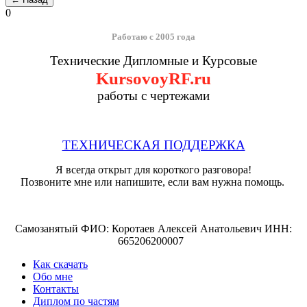
0
Работаю с 2005 года
Технические Дипломные и Курсовые
KursovoyRF.ru
работы с чертежами
ТЕХНИЧЕСКАЯ ПОДДЕРЖКА
Я всегда открыт для короткого разговора!
Позвоните мне или напишите, если вам нужна помощь.
Самозанятый ФИО: Коротаев Алексей Анатольевич ИНН:
665206200007
Как скачать
Обо мне
Контакты
Диплом по частям