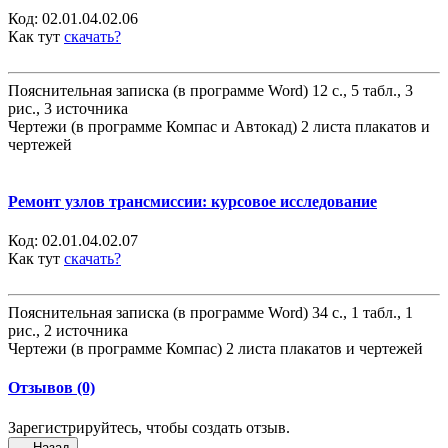
Код:
02.01.04.02.06
Как тут
скачать?
Пояснительная записка (в программе Word) 12 с., 5 табл., 3
рис., 3 источника
Чертежи (в программе Компас и Автокад) 2 листа плакатов и
чертежей
Ремонт узлов трансмиссии: курсовое исследование
Код:
02.01.04.02.07
Как тут
скачать?
Пояснительная записка (в программе Word) 34 с., 1 табл., 1
рис., 2 источника
Чертежи (в программе Компас) 2 листа плакатов и чертежей
Отзывов (0)
Зарегистрируйтесь, чтобы создать отзыв.