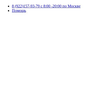
8 (922)157-93-79 c 8:00 -20:00 по Москве
Помощь