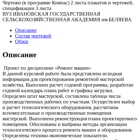
Чертежи (в программе Компас) 2 листа плакатов и чертежей,
спецификации 3 листа
ВУЗ ИВАНОВСКАЯ ГОСУДАРСТВЕННАЯ
СЕЛЬСКОХОЗЯЙСТВЕННАЯ АКАДЕМИЯ им.БЕЛЯЕВА
Описание
Состав чертежей
Обзор
Описание
Проект по дисциплине «Ремонт машин»
В данной курсовой работе была представлена исходная
информация для проектирования ремонтной мастерской
хозяйства. Выполнен расчет годовой программы, разработан
годовой календарь плана работ и графика загрузки.
Определен штат мастерской, составлена таблица числа
производственных рабочих по участкам. Осуществлен выбор
и расчет технологического оборудования, рассчитаны
вспомогательные и производственные помещения
мастерской. Выполнена реконструкция плана проектируемого
помещения. Обоснованы и выбраны методы организации
технологического процесса ремонта машин и оборудования.
Определены технико-экономические показатели.