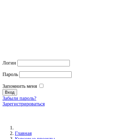
Логин
Пароль
Запомнить меня
Забыли пароль?
Зарегистрироваться
Главная
Курсовые проекты