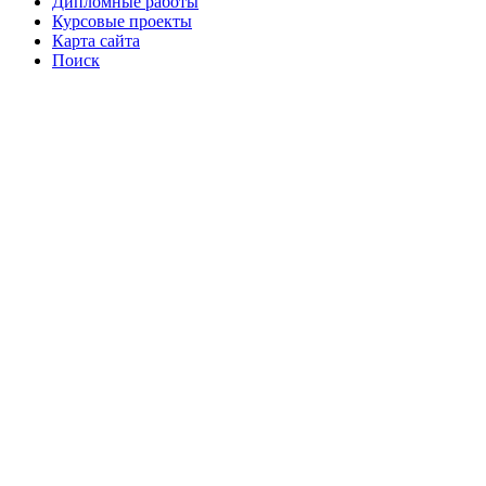
Дипломные работы
Курсовые проекты
Карта сайта
Поиск