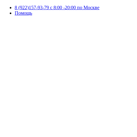
8 (922)157-93-79 c 8:00 -20:00 по Москве
Помощь