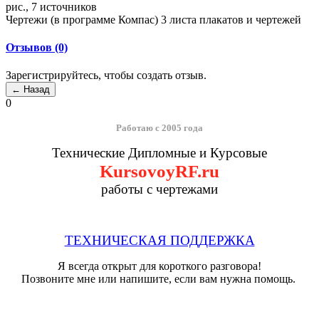
рис., 7 источников
Чертежи (в программе Компас) 3 листа плакатов и чертежей
Отзывов (0)
Зарегистрируйтесь, чтобы создать отзыв.
0
Работаю с 2005 года
Технические Дипломные и Курсовые
KursovoyRF.ru
работы с чертежами
ТЕХНИЧЕСКАЯ ПОДДЕРЖКА
Я всегда открыт для короткого разговора!
Позвоните мне или напишите, если вам нужна помощь.