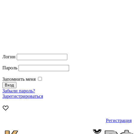
Логин
Пароль
Запомнить меня
Забыли пароль?
Зарегистрироваться
Регистрация