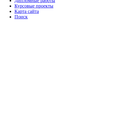
Дипломные работы
Курсовые проекты
Карта сайта
Поиск