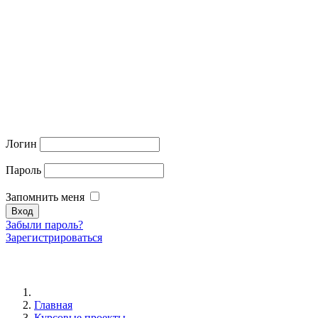
Логин
Пароль
Запомнить меня
Забыли пароль?
Зарегистрироваться
Главная
Курсовые проекты