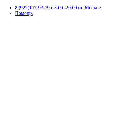
8 (922)157-93-79 c 8:00 -20:00 по Москве
Помощь