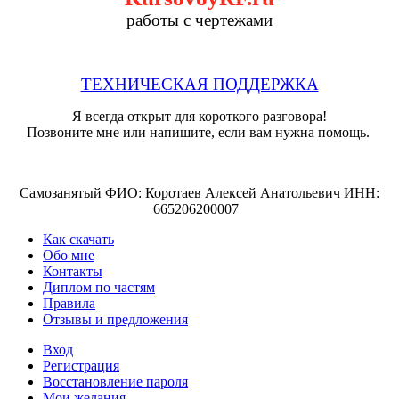
работы с чертежами
ТЕХНИЧЕСКАЯ ПОДДЕРЖКА
Я всегда открыт для короткого разговора!
Позвоните мне или напишите, если вам нужна помощь.
Самозанятый ФИО: Коротаев Алексей Анатольевич ИНН:
665206200007
Как скачать
Обо мне
Контакты
Диплом по частям
Правила
Отзывы и предложения
Вход
Регистрация
Восстановление пароля
Мои желания