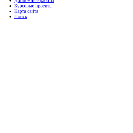
Дипломные работы
Курсовые проекты
Карта сайта
Поиск