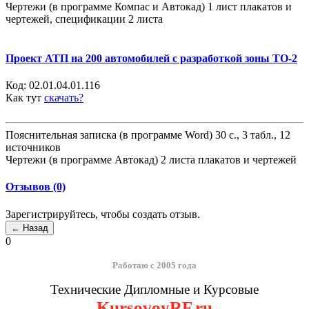
Чертежи (в программе Компас и Автокад) 1 лист плакатов и
чертежей, спецификации 2 листа
Проект АТП на 200 автомобилей с разработкой зоны ТО-2
Код:
02.01.04.01.116
Как тут
скачать?
Пояснительная записка (в программе Word) 30 с., 3 табл., 12
источников
Чертежи (в программе Автокад) 2 листа плакатов и чертежей
Отзывов (0)
Зарегистрируйтесь, чтобы создать отзыв.
0
Работаю с 2005 года
Технические Дипломные и Курсовые
KursovoyRF.ru