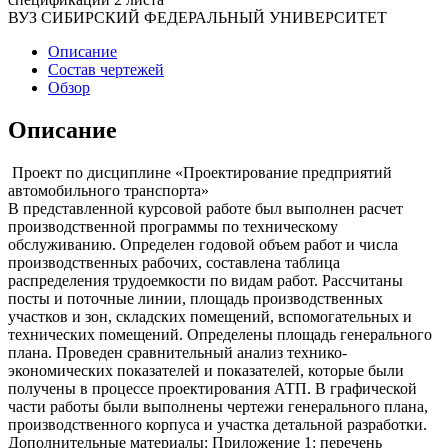
ВУЗ СИБИРСКИЙ ФЕДЕРАЛЬНЫЙ УНИВЕРСИТЕТ
Описание
Состав чертежей
Обзор
Описание
Проект по дисциплине «Проектирование предприятий
автомобильного транспорта»
В представленной курсовой работе был выполнен расчет
производственной программы по техническому
обслуживанию. Определен годовой объем работ и числа
производственных рабочих, составлена таблица
распределения трудоемкости по видам работ. Рассчитаны
посты и поточные линии, площадь производственных
участков и зон, складских помещений, вспомогательных и
технических помещений. Определены площадь генерального
плана. Проведен сравнительный анализ технико-
экономических показателей и показателей, которые были
получены в процессе проектирования АТП. В графической
части работы были выполнены чертежи генерального плана,
производственного корпуса и участка детальной разработки.
Дополнительные материалы: Приложение 1: перечень