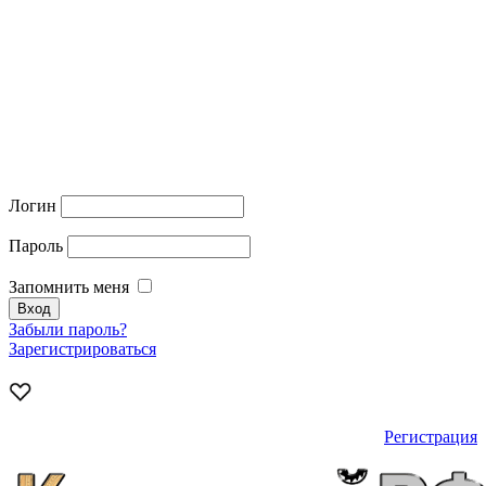
Логин
Пароль
Запомнить меня
Забыли пароль?
Зарегистрироваться
Регистрация