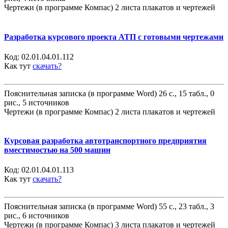
Чертежи (в программе Компас) 2 листа плакатов и чертежей
Разработка курсового проекта АТП с готовыми чертежами
Код:
02.01.04.01.112
Как тут
скачать?
Пояснительная записка (в программе Word) 26 с., 15 табл., 0
рис., 5 источников
Чертежи (в программе Компас) 2 листа плакатов и чертежей
Курсовая разработка автотранспортного предприятия
вместимостью на 500 машин
Код:
02.01.04.01.113
Как тут
скачать?
Пояснительная записка (в программе Word) 55 с., 23 табл., 3
рис., 6 источников
Чертежи (в программе Компас) 3 листа плакатов и чертежей