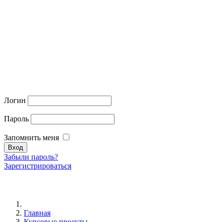
Логин
Пароль
Запомнить меня
Забыли пароль?
Зарегистрироваться
Главная
Курсовые проекты