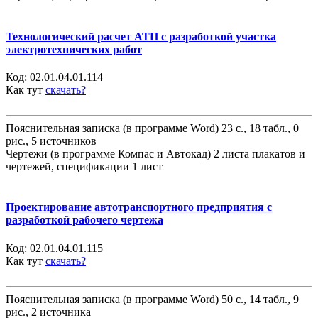
Технологический расчет АТП с разработкой участка
электротехнических работ
Код:
02.01.04.01.114
Как тут
скачать?
Пояснительная записка (в программе Word) 23 с., 18 табл., 0
рис., 5 источников
Чертежи (в программе Компас и Автокад) 2 листа плакатов и
чертежей, спецификации 1 лист
Проектирование автотранспортного предприятия с
разработкой рабочего чертежа
Код:
02.01.04.01.115
Как тут
скачать?
Пояснительная записка (в программе Word) 50 с., 14 табл., 9
рис., 2 источника