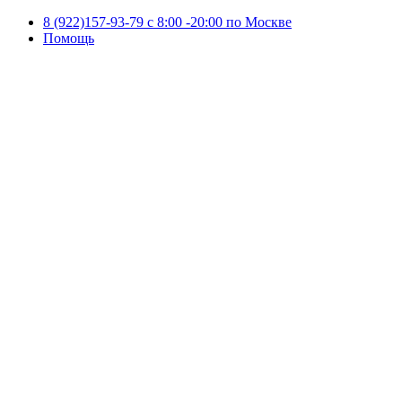
8 (922)157-93-79 c 8:00 -20:00 по Москве
Помощь