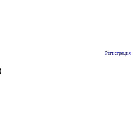
Регистрация