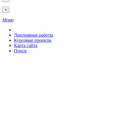
×
Меню
Дипломные работы
Курсовые проекты
Карта сайта
Поиск