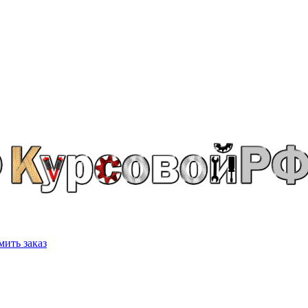
ить заказ