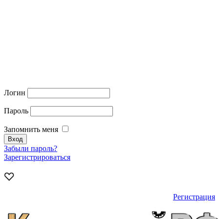
Логин
Пароль
Запомнить меня
Забыли пароль?
Зарегистрироваться
Регистрация