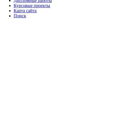
Дипломные работы
Курсовые проекты
Карта сайта
Поиск