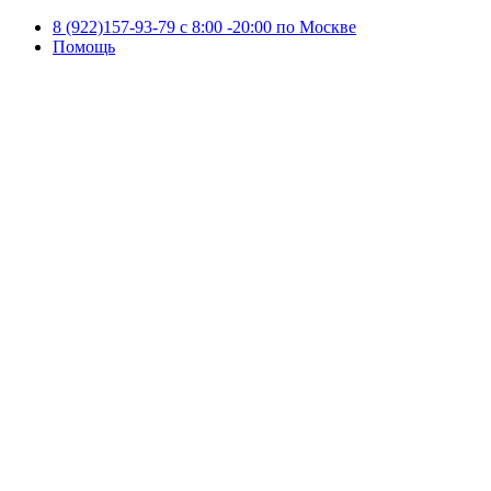
8 (922)157-93-79 c 8:00 -20:00 по Москве
Помощь