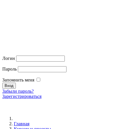
Логин
Пароль
Запомнить меня
Забыли пароль?
Зарегистрироваться
Главная
Курсовые проекты