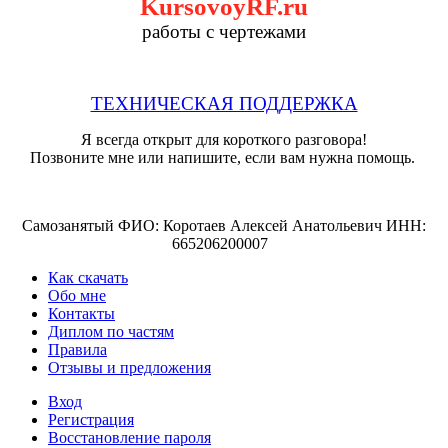
KursovoyRF.ru
работы с чертежами
ТЕХНИЧЕСКАЯ ПОДДЕРЖКА
Я всегда открыт для короткого разговора!
Позвоните мне или напишите, если вам нужна помощь.
Самозанятый ФИО: Коротаев Алексей Анатольевич ИНН:
665206200007
Как скачать
Обо мне
Контакты
Диплом по частям
Правила
Отзывы и предложения
Вход
Регистрация
Восстановление пароля