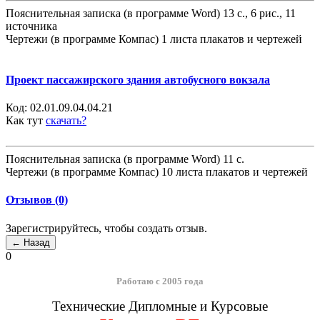
Пояснительная записка (в программе Word) 13 с., 6 рис., 11
источника
Чертежи (в программе Компас) 1 листа плакатов и чертежей
Проект пассажирского здания автобусного вокзала
Код:
02.01.09.04.04.21
Как тут
скачать?
Пояснительная записка (в программе Word) 11 с.
Чертежи (в программе Компас) 10 листа плакатов и чертежей
Отзывов (0)
Зарегистрируйтесь, чтобы создать отзыв.
0
Работаю с 2005 года
Технические Дипломные и Курсовые