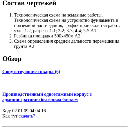
Состав чертежей
Технологическая схема на земляные работы,
Технологическая схема на устройство фундамента и
подземной части здания, график производства работ,
узлы 1-2, разрезы 1-1; 2-2; 3-3; 4-4; 5-5 А1
Разбивка площадки 500х450м А2
Схема определения средней дальности перемещения
грунта А2
Обзор
Сопутствующие товары (6)
Производственный одноэтажный корпус с
административно бытовым блоком
Код:
02.01.09.04.04.16
Как тут
скачать?