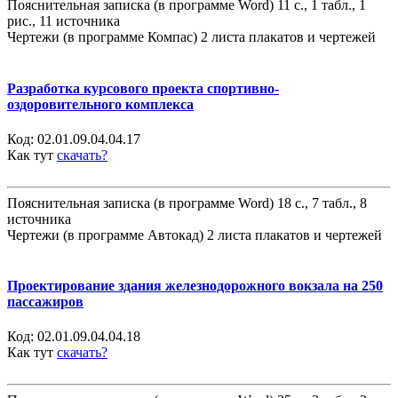
Пояснительная записка (в программе Word) 11 с., 1 табл., 1
рис., 11 источника
Чертежи (в программе Компас) 2 листа плакатов и чертежей
Разработка курсового проекта спортивно-
оздоровительного комплекса
Код:
02.01.09.04.04.17
Как тут
скачать?
Пояснительная записка (в программе Word) 18 с., 7 табл., 8
источника
Чертежи (в программе Автокад) 2 листа плакатов и чертежей
Проектирование здания железнодорожного вокзала на 250
пассажиров
Код:
02.01.09.04.04.18
Как тут
скачать?