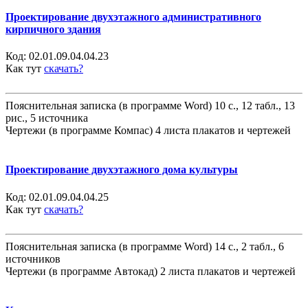
Проектирование двухэтажного административного
кирпичного здания
Код:
02.01.09.04.04.23
Как тут
скачать?
Пояснительная записка (в программе Word) 10 с., 12 табл., 13
рис., 5 источника
Чертежи (в программе Компас) 4 листа плакатов и чертежей
Проектирование двухэтажного дома культуры
Код:
02.01.09.04.04.25
Как тут
скачать?
Пояснительная записка (в программе Word) 14 с., 2 табл., 6
источников
Чертежи (в программе Автокад) 2 листа плакатов и чертежей