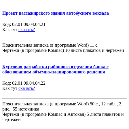
Проект пассажирского здания автобусного вокзала
Код:
02.01.09.04.04.21
Как тут
скачать?
Пояснительная записка (в программе Word) 11 с.
Чертежи (в программе Компас) 10 листа плакатов и чертежей
Курсовая разработка районного отделения банка с
обоснованием объемно-планировочного решения
Код:
02.01.09.04.04.22
Как тут
скачать?
Пояснительная записка (в программе Word) 50 с., 12 табл., 2
рис., 55 источника
Чертежи (в программе Компас и Автокад) 5 листа плакатов и
чертежей