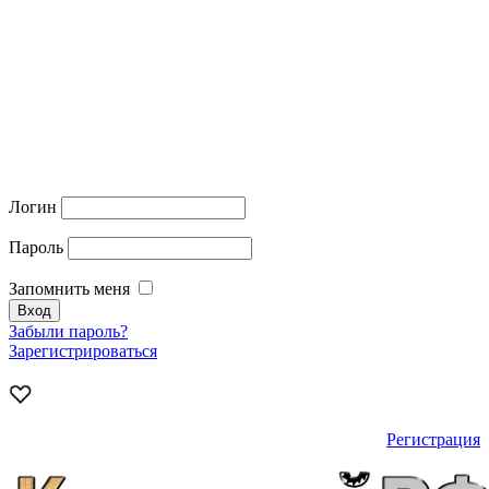
Логин
Пароль
Запомнить меня
Забыли пароль?
Зарегистрироваться
Регистрация