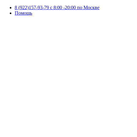
8 (922)157-93-79 c 8:00 -20:00 по Москве
Помощь