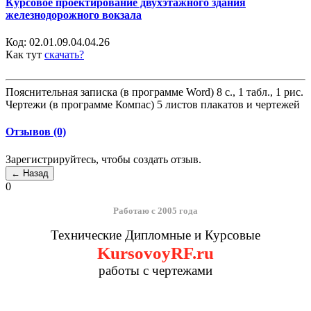
Курсовое проектирование двухэтажного здания
железнодорожного вокзала
Код:
02.01.09.04.04.26
Как тут
скачать?
Пояснительная записка (в программе Word) 8 с., 1 табл., 1 рис.
Чертежи (в программе Компас) 5 листов плакатов и чертежей
Отзывов (0)
Зарегистрируйтесь, чтобы создать отзыв.
0
Работаю с 2005 года
Технические Дипломные и Курсовые
KursovoyRF.ru
работы с чертежами