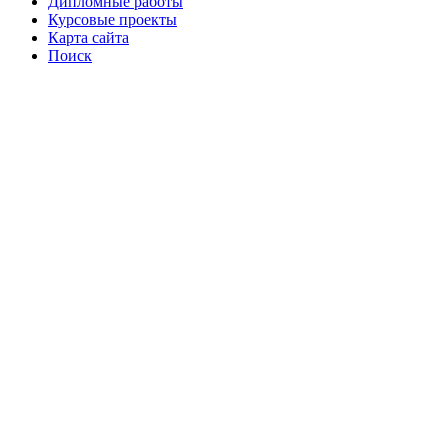
Дипломные работы
Курсовые проекты
Карта сайта
Поиск