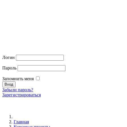
Логин
Пароль
Запомнить меня
Забыли пароль?
Зарегистрироваться
Главная
Курсовые проекты