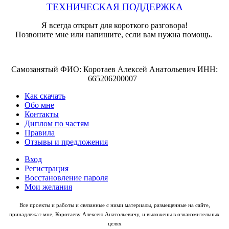
ТЕХНИЧЕСКАЯ ПОДДЕРЖКА
Я всегда открыт для короткого разговора!
Позвоните мне или напишите, если вам нужна помощь.
Самозанятый ФИО: Коротаев Алексей Анатольевич ИНН:
665206200007
Как скачать
Обо мне
Контакты
Диплом по частям
Правила
Отзывы и предложения
Вход
Регистрация
Восстановление пароля
Мои желания
Все проекты и работы и связанные с ними материалы, размещенные на сайте,
принадлежат мне, Коротаеву Алексею Анатольевичу, и выложены в ознакомительных
целях