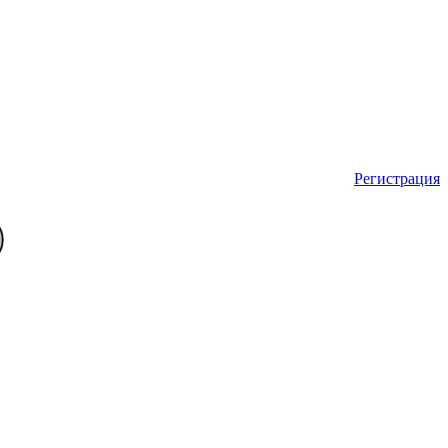
Регистрация