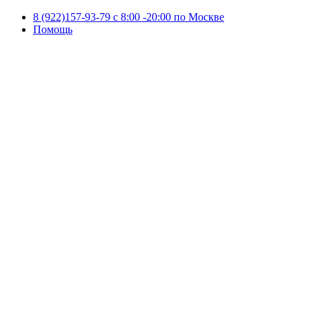
8 (922)157-93-79 c 8:00 -20:00 по Москве
Помощь