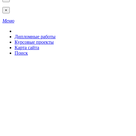
×
Меню
Дипломные работы
Курсовые проекты
Карта сайта
Поиск