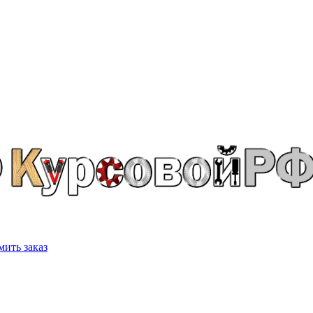
ить заказ