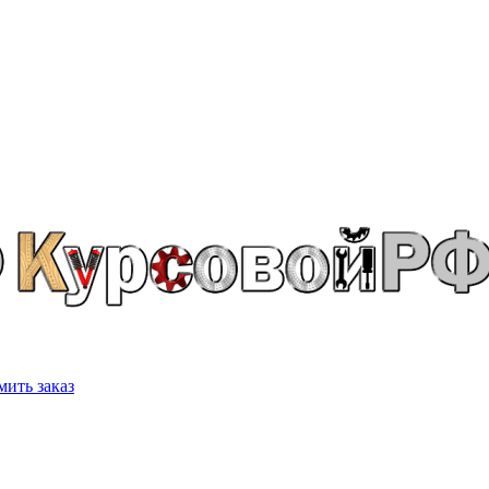
ить заказ