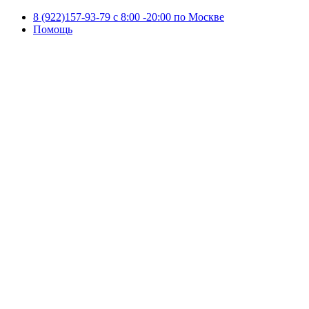
8 (922)157-93-79 c 8:00 -20:00 по Москве
Помощь