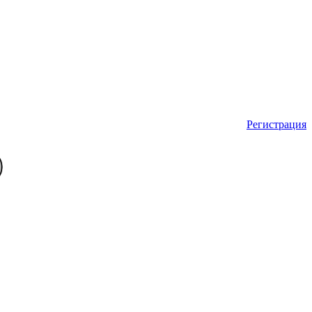
Регистрация