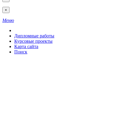
×
Меню
Дипломные работы
Курсовые проекты
Карта сайта
Поиск