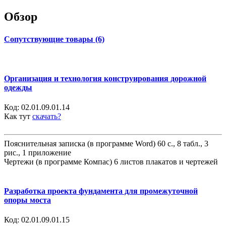
Обзор
Сопутствующие товары (6)
Организация и технология конструирования дорожной
одежды
Код:
02.01.09.01.14
Как тут
скачать?
Пояснительная записка (в программе Word) 60 с., 8 табл., 3
рис., 1 приложение
Чертежи (в программе Компас) 6 листов плакатов и чертежей
Разработка проекта фундамента для промежуточной
опоры моста
Код:
02.01.09.01.15