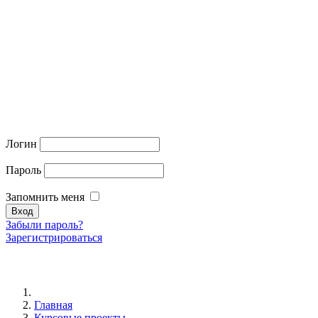
Логин
Пароль
Запомнить меня
Забыли пароль?
Зарегистрироваться
Главная
Курсовые проекты