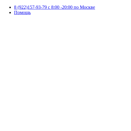
8 (922)157-93-79 c 8:00 -20:00 по Москве
Помощь