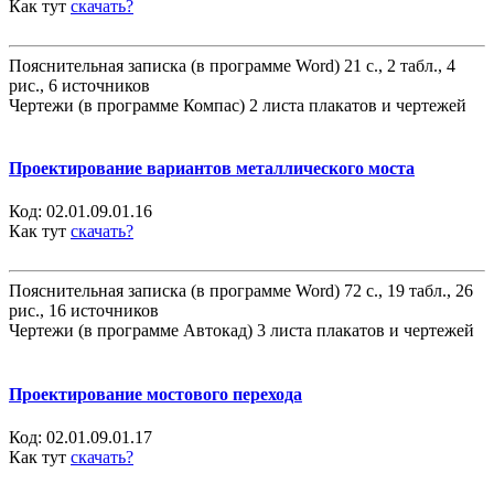
Как тут
скачать?
Пояснительная записка (в программе Word) 21 с., 2 табл., 4
рис., 6 источников
Чертежи (в программе Компас) 2 листа плакатов и чертежей
Проектирование вариантов металлического моста
Код:
02.01.09.01.16
Как тут
скачать?
Пояснительная записка (в программе Word) 72 с., 19 табл., 26
рис., 16 источников
Чертежи (в программе Автокад) 3 листа плакатов и чертежей
Проектирование мостового перехода
Код:
02.01.09.01.17
Как тут
скачать?