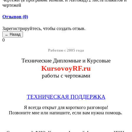
чертежей
Отзывов (0)
Зарегистрируйтесь, чтобы создать отзыв.
0
Работаю с 2005 года
Технические Дипломные и Курсовые
KursovoyRF.ru
работы с чертежами
ТЕХНИЧЕСКАЯ ПОДДЕРЖКА
Я всегда открыт для короткого разговора!
Позвоните мне или напишите, если вам нужна помощь.