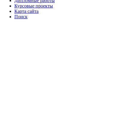
Дипломные работы
Курсовые проекты
Карта сайта
Поиск