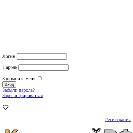
Логин
Пароль
Запомнить меня
Забыли пароль?
Зарегистрироваться
Регистрация