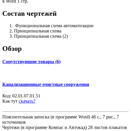
в Word 1 стр.
Состав чертежей
Функциональная схема автоматизации
Принципиальная схема
Принципиальная схема (2)
Обзор
Сопутствующие товары (6)
Канализационные очистные сооружения
Код:
02.01.07.01.51
Как тут
скачать?
Пояснительная записка (в программе Word) 46 с., 7 рис., 7
источников
Чертежи (в программе Компас и Автокад) 28 листов плакатов