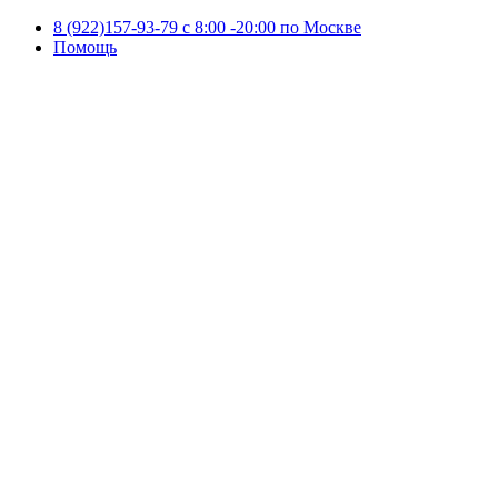
8 (922)157-93-79 c 8:00 -20:00 по Москве
Помощь