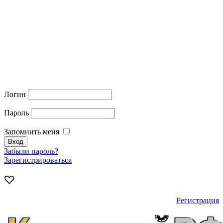
Логин
Пароль
Запомнить меня
Забыли пароль?
Зарегистрироваться
Регистрация