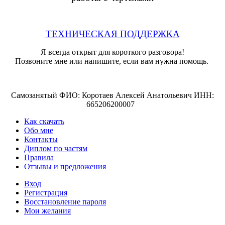
ТЕХНИЧЕСКАЯ ПОДДЕРЖКА
Я всегда открыт для короткого разговора!
Позвоните мне или напишите, если вам нужна помощь.
Самозанятый ФИО: Коротаев Алексей Анатольевич ИНН:
665206200007
Как скачать
Обо мне
Контакты
Диплом по частям
Правила
Отзывы и предложения
Вход
Регистрация
Восстановление пароля
Мои желания