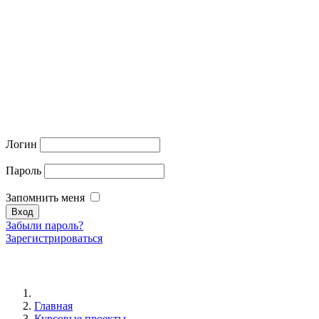
Логин
Пароль
Запомнить меня
Забыли пароль?
Зарегистрироваться
Главная
Курсовые проекты