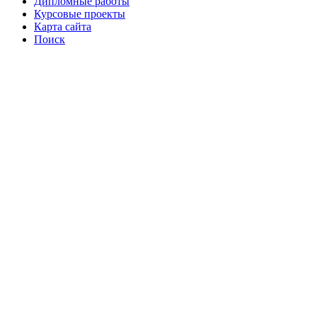
Дипломные работы
Курсовые проекты
Карта сайта
Поиск