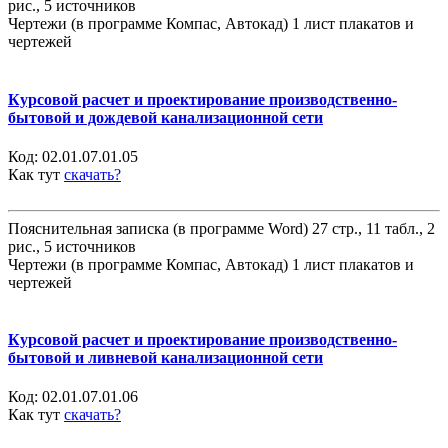
рис., 5 источников
Чертежи (в программе Компас, Автокад) 1 лист плакатов и
чертежей
Курсовой расчет и проектирование производственно-
бытовой и дождевой канализационной сети
Код:
02.01.07.01.05
Как тут
скачать?
Пояснительная записка (в программе Word) 27 стр., 11 табл., 2
рис., 5 источников
Чертежи (в программе Компас, Автокад) 1 лист плакатов и
чертежей
Курсовой расчет и проектирование производственно-
бытовой и ливневой канализационной сети
Код:
02.01.07.01.06
Как тут
скачать?