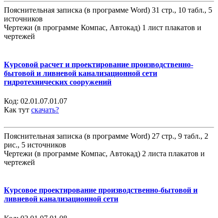
Пояснительная записка (в программе Word) 31 стр., 10 табл., 5
источников
Чертежи (в программе Компас, Автокад) 1 лист плакатов и
чертежей
Курсовой расчет и проектирование производственно-
бытовой и ливневой канализационной сети
гидротехнических сооружений
Код:
02.01.07.01.07
Как тут
скачать?
Пояснительная записка (в программе Word) 27 стр., 9 табл., 2
рис., 5 источников
Чертежи (в программе Компас, Автокад) 2 листа плакатов и
чертежей
Курсовое проектирование производственно-бытовой и
ливневой канализационной сети