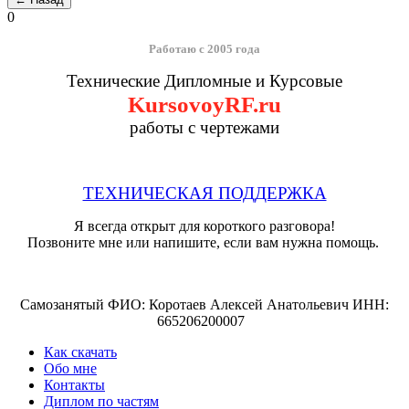
0
Работаю с 2005 года
Технические Дипломные и Курсовые
KursovoyRF.ru
работы с чертежами
ТЕХНИЧЕСКАЯ ПОДДЕРЖКА
Я всегда открыт для короткого разговора!
Позвоните мне или напишите, если вам нужна помощь.
Самозанятый ФИО: Коротаев Алексей Анатольевич ИНН:
665206200007
Как скачать
Обо мне
Контакты
Диплом по частям