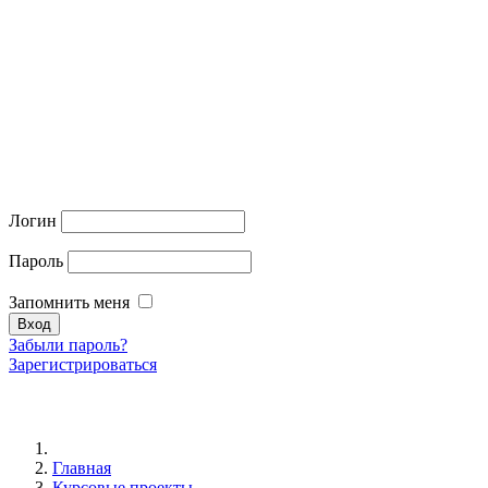
Логин
Пароль
Запомнить меня
Забыли пароль?
Зарегистрироваться
Главная
Курсовые проекты