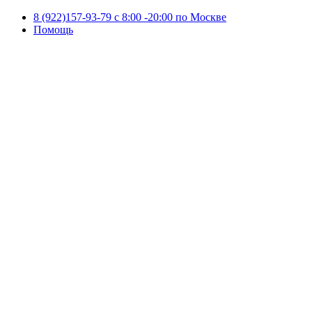
8 (922)157-93-79 c 8:00 -20:00 по Москве
Помощь