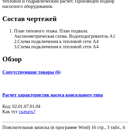
тепловой и гидравлический расчет. Произведен подбор
насосного оборудования.
Состав чертежей
План типового этажа. План подвала.
Аксонометрическая схема. Водоподогреватель А1
2.Схема подключения к тепловой сети А4
3.Схема подключения к тепловой сети А4
Обзор
Сопутствующие товары (6)
Расчет характеристик насоса консольного типа
Код:
02.01.07.01.04
Как тут
скачать?
Пояснительная записка (в программе Word) 16 стр., 3 табл., 6