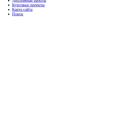
Дипломные работы
Курсовые проекты
Карта сайта
Поиск