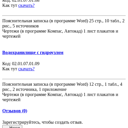
Код:
02.01.07.01.08
Как тут
скачать?
Пояснительная записка (в программе Word) 25 стр., 10 табл., 2
рис., 5 источников
Чертежи (в программе Компас, Автокад) 1 лист плакатов и
чертежей
Водохранилище с гидроузлом
Код:
02.01.07.01.09
Как тут
скачать?
Пояснительная записка (в программе Word) 12 стр., 1 табл., 4
рис., 2 источника, 1 приложение
Чертежи (в программе Компас, Автокад) 1 лист плакатов и
чертежей
Отзывов (0)
Зарегистрируйтесь, чтобы создать отзыв.