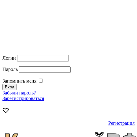
Логин
Пароль
Запомнить меня
Забыли пароль?
Зарегистрироваться
Регистрация