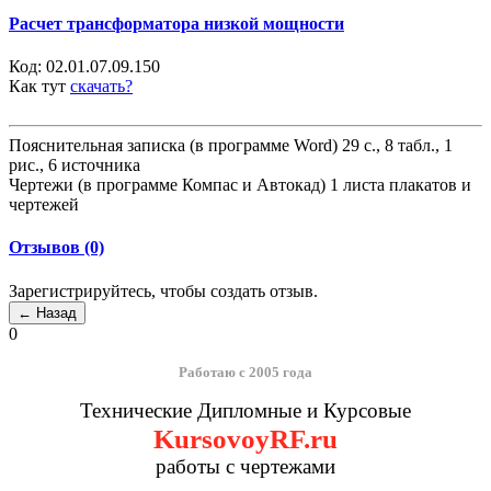
Расчет трансформатора низкой мощности
Код:
02.01.07.09.150
Как тут
скачать?
Пояснительная записка (в программе Word) 29 с., 8 табл., 1
рис., 6 источника
Чертежи (в программе Компас и Автокад) 1 листа плакатов и
чертежей
Отзывов (0)
Зарегистрируйтесь, чтобы создать отзыв.
0
Работаю с 2005 года
Технические Дипломные и Курсовые
KursovoyRF.ru
работы с чертежами