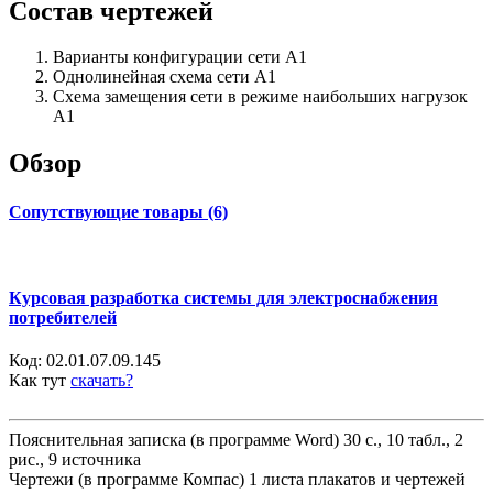
Состав чертежей
Варианты конфигурации сети А1
Однолинейная схема сети А1
Схема замещения сети в режиме наибольших нагрузок
А1
Обзор
Сопутствующие товары (6)
Курсовая разработка системы для электроснабжения
потребителей
Код:
02.01.07.09.145
Как тут
скачать?
Пояснительная записка (в программе Word) 30 с., 10 табл., 2
рис., 9 источника
Чертежи (в программе Компас) 1 листа плакатов и чертежей