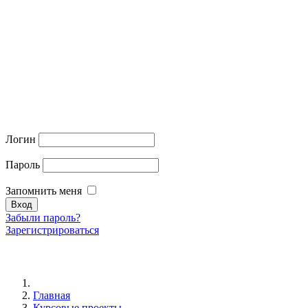
Логин
Пароль
Запомнить меня
Забыли пароль?
Зарегистрироваться
Главная
Курсовые проекты