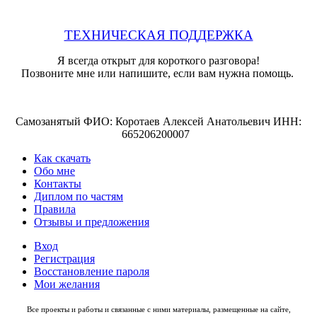
ТЕХНИЧЕСКАЯ ПОДДЕРЖКА
Я всегда открыт для короткого разговора!
Позвоните мне или напишите, если вам нужна помощь.
Самозанятый ФИО: Коротаев Алексей Анатольевич ИНН:
665206200007
Как скачать
Обо мне
Контакты
Диплом по частям
Правила
Отзывы и предложения
Вход
Регистрация
Восстановление пароля
Мои желания
Все проекты и работы и связанные с ними материалы, размещенные на сайте,