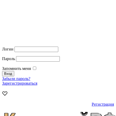
Логин
Пароль
Запомнить меня
Забыли пароль?
Зарегистрироваться
Регистрация