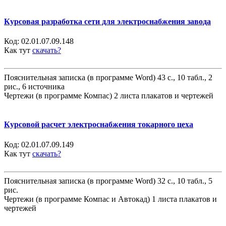
Курсовая разработка сети для электроснабжения завода
Код:
02.01.07.09.148
Как тут
скачать?
Пояснительная записка (в программе Word) 43 с., 10 табл., 2
рис., 6 источника
Чертежи (в программе Компас) 2 листа плакатов и чертежей
Курсовой расчет электроснабжения токарного цеха
Код:
02.01.07.09.149
Как тут
скачать?
Пояснительная записка (в программе Word) 32 с., 10 табл., 5
рис.
Чертежи (в программе Компас и Автокад) 1 листа плакатов и
чертежей