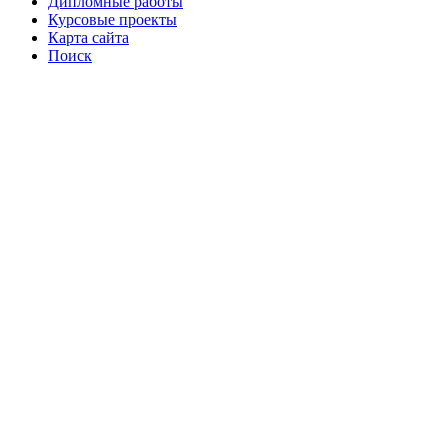
Дипломные работы
Курсовые проекты
Карта сайта
Поиск