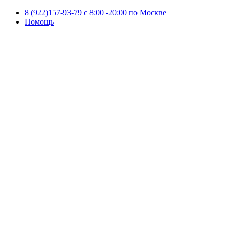
8 (922)157-93-79 c 8:00 -20:00 по Москве
Помощь