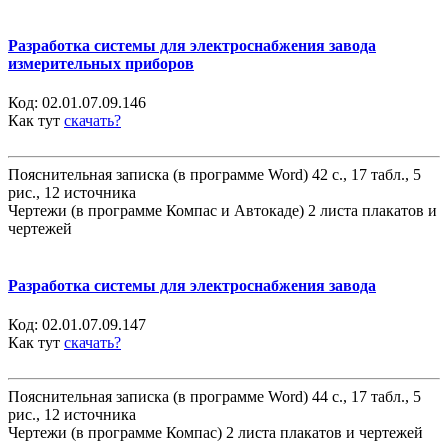
Разработка системы для электроснабжения завода
измерительных приборов
Код:
02.01.07.09.146
Как тут
скачать?
Пояснительная записка (в программе Word) 42 с., 17 табл., 5
рис., 12 источника
Чертежи (в программе Компас и Автокаде) 2 листа плакатов и
чертежей
Разработка системы для электроснабжения завода
Код:
02.01.07.09.147
Как тут
скачать?
Пояснительная записка (в программе Word) 44 с., 17 табл., 5
рис., 12 источника
Чертежи (в программе Компас) 2 листа плакатов и чертежей