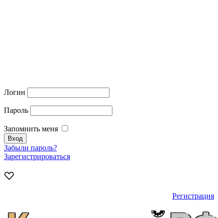
Логин
Пароль
Запомнить меня
Забыли пароль?
Зарегистрироваться
Регистрация