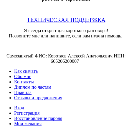
ТЕХНИЧЕСКАЯ ПОДДЕРЖКА
Я всегда открыт для короткого разговора!
Позвоните мне или напишите, если вам нужна помощь.
Самозанятый ФИО: Коротаев Алексей Анатольевич ИНН:
665206200007
Как скачать
Обо мне
Контакты
Диплом по частям
Правила
Отзывы и предложения
Вход
Регистрация
Восстановление пароля
Мои желания