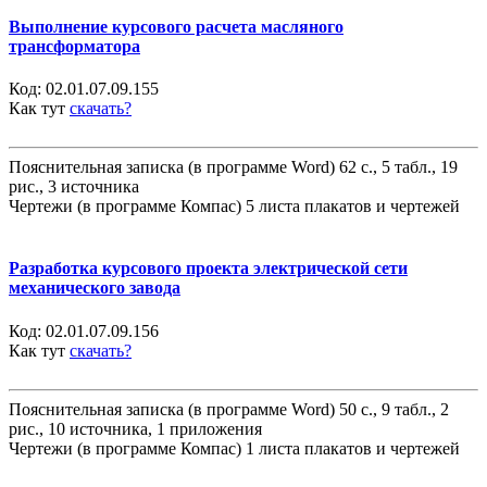
Выполнение курсового расчета масляного
трансформатора
Код:
02.01.07.09.155
Как тут
скачать?
Пояснительная записка (в программе Word) 62 с., 5 табл., 19
рис., 3 источника
Чертежи (в программе Компас) 5 листа плакатов и чертежей
Разработка курсового проекта электрической сети
механического завода
Код:
02.01.07.09.156
Как тут
скачать?
Пояснительная записка (в программе Word) 50 с., 9 табл., 2
рис., 10 источника, 1 приложения
Чертежи (в программе Компас) 1 листа плакатов и чертежей