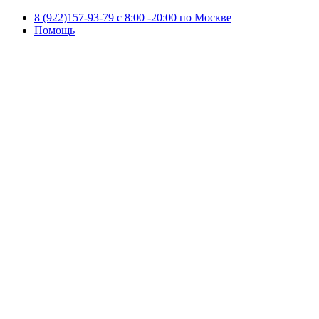
8 (922)157-93-79 c 8:00 -20:00 по Москве
Помощь