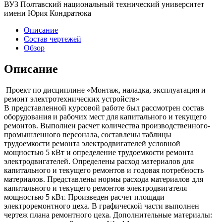
ВУЗ Полтавский национальный технический университет
имени Юрия Кондратюка
Описание
Состав чертежей
Обзор
Описание
Проект по дисциплине «Монтаж, наладка, эксплуатация и
ремонт электротехнических устройств»
В представленной курсовой работе был рассмотрен состав
оборудования и рабочих мест для капитального и текущего
ремонтов. Выполнен расчет количества производственного-
промышленного персонала, составлены таблицы
трудоемкости ремонта электродвигателей условной
мощностью 5 кВт и определение трудоемкости ремонта
электродвигателей. Определены расход материалов для
капитального и текущего ремонтов и годовая потребность
материалов. Представлены нормы расхода материалов для
капитального и текущего ремонтов электродвигателя
мощностью 5 кВт. Произведен расчет площади
электроремонтного цеха. В графической части выполнен
чертеж плана ремонтного цеха. Дополнительные материалы: