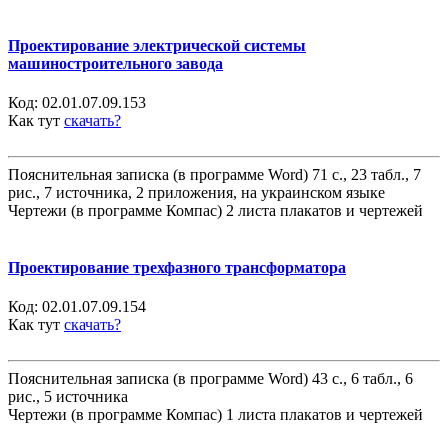
Проектирование электрической системы
машиностроительного завода
Код:
02.01.07.09.153
Как тут
скачать?
Пояснительная записка (в программе Word) 71 с., 23 табл., 7
рис., 7 источника, 2 приложения, на украинском языке
Чертежи (в программе Компас) 2 листа плакатов и чертежей
Проектирование трехфазного трансформатора
Код:
02.01.07.09.154
Как тут
скачать?
Пояснительная записка (в программе Word) 43 с., 6 табл., 6
рис., 5 источника
Чертежи (в программе Компас) 1 листа плакатов и чертежей