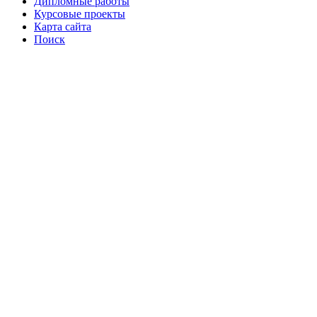
Дипломные работы
Курсовые проекты
Карта сайта
Поиск