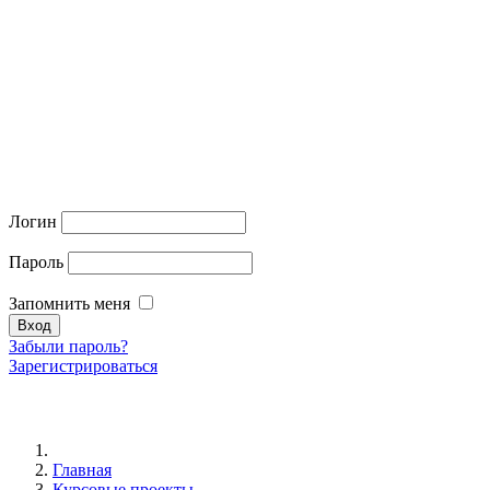
Логин
Пароль
Запомнить меня
Забыли пароль?
Зарегистрироваться
Главная
Курсовые проекты