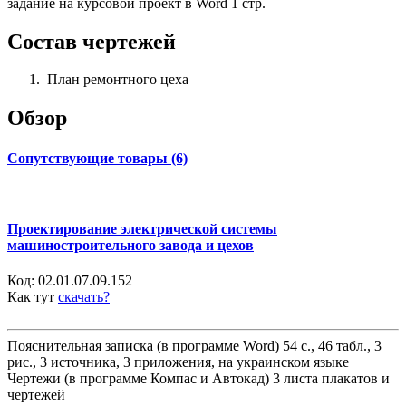
задание на курсовой проект в Word 1 стр.
Состав чертежей
План ремонтного цеха
Обзор
Сопутствующие товары (6)
Проектирование электрической системы
машиностроительного завода и цехов
Код:
02.01.07.09.152
Как тут
скачать?
Пояснительная записка (в программе Word) 54 с., 46 табл., 3
рис., 3 источника, 3 приложения, на украинском языке
Чертежи (в программе Компас и Автокад) 3 листа плакатов и
чертежей