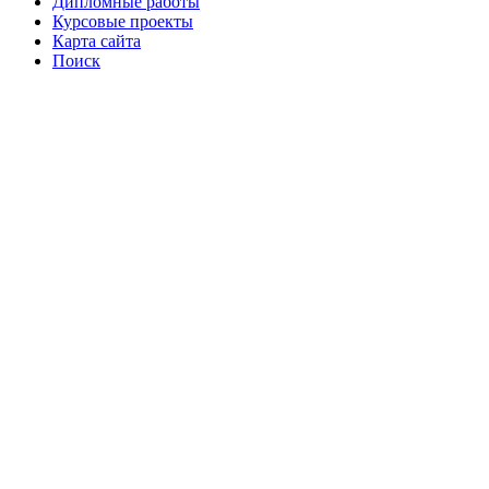
Дипломные работы
Курсовые проекты
Карта сайта
Поиск