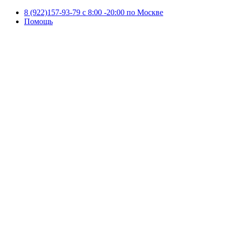
8 (922)157-93-79 c 8:00 -20:00 по Москве
Помощь