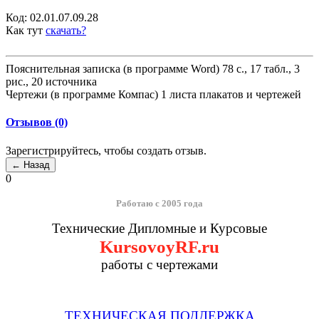
Код:
02.01.07.09.28
Как тут
скачать?
Пояснительная записка (в программе Word) 78 с., 17 табл., 3
рис., 20 источника
Чертежи (в программе Компас) 1 листа плакатов и чертежей
Отзывов (0)
Зарегистрируйтесь, чтобы создать отзыв.
0
Работаю с 2005 года
Технические Дипломные и Курсовые
KursovoyRF.ru
работы с чертежами
ТЕХНИЧЕСКАЯ ПОДДЕРЖКА