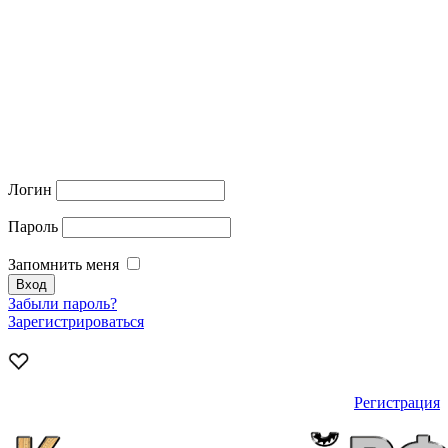
Логин
Пароль
Запомнить меня
Забыли пароль?
Зарегистрироваться
Регистрация