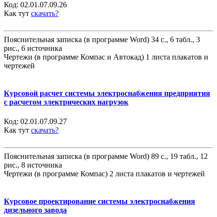
Код:
02.01.07.09.26
Как тут
скачать?
Пояснительная записка (в программе Word) 34 с., 6 табл., 3
рис., 6 источника
Чертежи (в программе Компас и Автокад) 1 листа плакатов и
чертежей
Курсовой расчет системы электроснабжения предприятия
с расчетом электрических нагрузок
Код:
02.01.07.09.27
Как тут
скачать?
Пояснительная записка (в программе Word) 89 с., 19 табл., 12
рис., 8 источника
Чертежи (в программе Компас) 2 листа плакатов и чертежей
Курсовое проектирование системы электроснабжения
дизельного завода