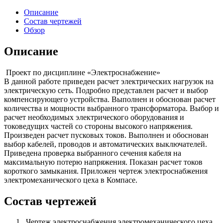
Описание
Состав чертежей
Обзор
Описание
Проект по дисциплине «Электроснабжение»
В данной работе приведен расчет электрических нагрузок на
электрическую сеть. Подробно представлен расчет и выбор
компенсирующего устройства. Выполнен и обоснован расчет
количества и мощности выбранного трансформатора. Выбор и
расчет необходимых электрического оборудования и
токоведущих частей со стороны высокого напряжения.
Произведен расчет пусковых токов. Выполнен и обоснован
выбор кабелей, проводов и автоматических выключателей.
Приведена проверка выбранного сечения кабеля на
максимальную потерю напряжения. Показан расчет токов
короткого замыкания. Приложен чертеж электроснабжения
электромеханического цеха в Компасе.
Состав чертежей
Чертеж электроснабжения электромеханического цеха