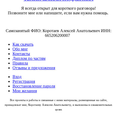
Я всегда открыт для короткого разговора!
Позвоните мне или напишите, если вам нужна помощь.
Самозанятый ФИО: Коротаев Алексей Анатольевич ИНН:
665206200007
Как скачать
Обо мне
Контакты
Диплом по частям
Правила
Отзывы и предложения
Вход
Регистрация
Восстановление пароля
Мои желания
Все проекты и работы и связанные с ними материалы, размещенные на сайте,
принадлежат мне, Коротаеву Алексею Анатольевичу, и выложены в ознакомительных
целях