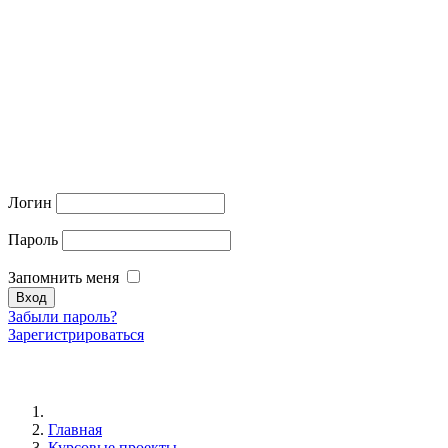
Логин
Пароль
Запомнить меня
Забыли пароль?
Зарегистрироваться
Главная
Курсовые проекты