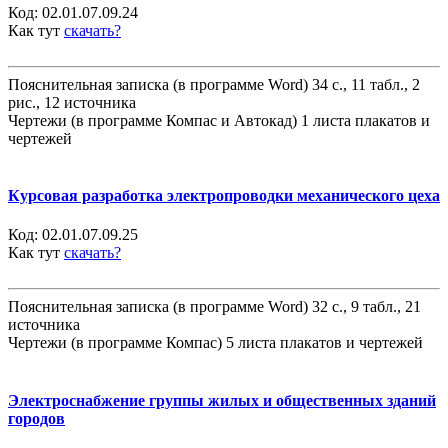
Код:
02.01.07.09.24
Как тут
скачать?
Пояснительная записка (в программе Word) 34 с., 11 табл., 2
рис., 12 источника
Чертежи (в программе Компас и Автокад) 1 листа плакатов и
чертежей
Курсовая разработка электропроводки механического цеха
Код:
02.01.07.09.25
Как тут
скачать?
Пояснительная записка (в программе Word) 32 с., 9 табл., 21
источника
Чертежи (в программе Компас) 5 листа плакатов и чертежей
Электроснабжение группы жилых и общественных зданий
городов