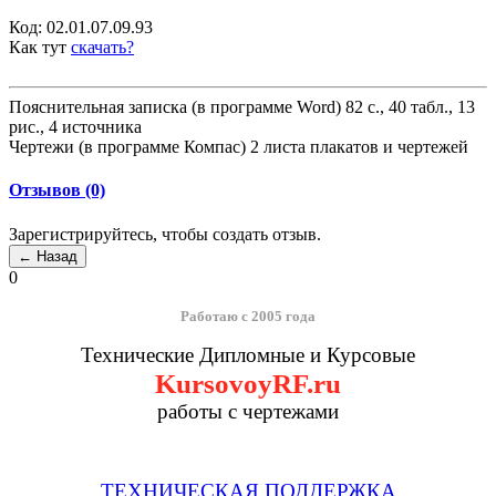
Код:
02.01.07.09.93
Как тут
скачать?
Пояснительная записка (в программе Word) 82 с., 40 табл., 13
рис., 4 источника
Чертежи (в программе Компас) 2 листа плакатов и чертежей
Отзывов (0)
Зарегистрируйтесь, чтобы создать отзыв.
0
Работаю с 2005 года
Технические Дипломные и Курсовые
KursovoyRF.ru
работы с чертежами
ТЕХНИЧЕСКАЯ ПОДДЕРЖКА