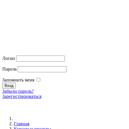
Логин
Пароль
Запомнить меня
Забыли пароль?
Зарегистрироваться
Главная
Курсовые проекты