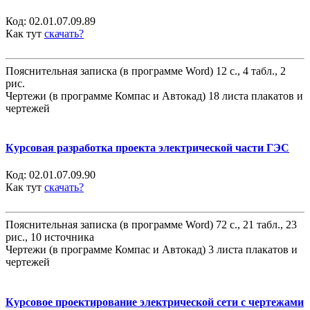
Код:
02.01.07.09.89
Как тут
скачать?
Пояснительная записка (в программе Word) 12 с., 4 табл., 2
рис.
Чертежи (в программе Компас и Автокад) 18 листа плакатов и
чертежей
Курсовая разработка проекта электрической части ГЭС
Код:
02.01.07.09.90
Как тут
скачать?
Пояснительная записка (в программе Word) 72 с., 21 табл., 23
рис., 10 источника
Чертежи (в программе Компас и Автокад) 3 листа плакатов и
чертежей
Курсовое проектирование электрической сети с чертежами