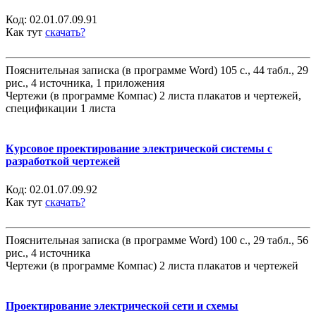
Код:
02.01.07.09.91
Как тут
скачать?
Пояснительная записка (в программе Word) 105 с., 44 табл., 29
рис., 4 источника, 1 приложения
Чертежи (в программе Компас) 2 листа плакатов и чертежей,
спецификации 1 листа
Курсовое проектирование электрической системы с
разработкой чертежей
Код:
02.01.07.09.92
Как тут
скачать?
Пояснительная записка (в программе Word) 100 с., 29 табл., 56
рис., 4 источника
Чертежи (в программе Компас) 2 листа плакатов и чертежей
Проектирование электрической сети и схемы