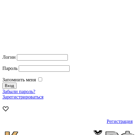
Логин
Пароль
Запомнить меня
Забыли пароль?
Зарегистрироваться
Регистрация