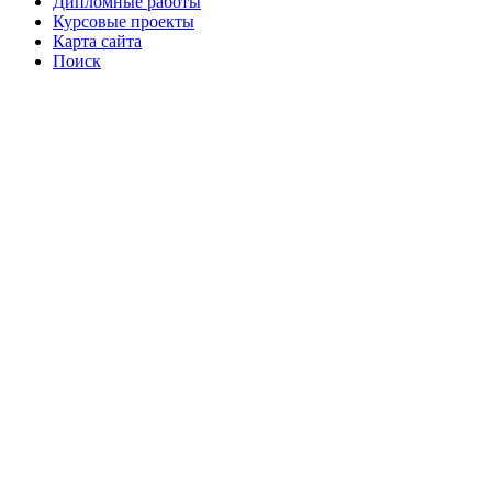
Дипломные работы
Курсовые проекты
Карта сайта
Поиск