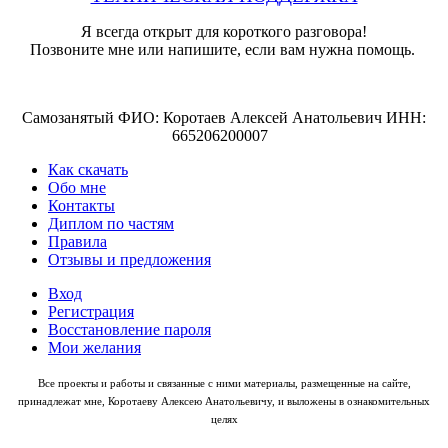
Я всегда открыт для короткого разговора!
Позвоните мне или напишите, если вам нужна помощь.
Самозанятый ФИО: Коротаев Алексей Анатольевич ИНН:
665206200007
Как скачать
Обо мне
Контакты
Диплом по частям
Правила
Отзывы и предложения
Вход
Регистрация
Восстановление пароля
Мои желания
Все проекты и работы и связанные с ними материалы, размещенные на сайте,
принадлежат мне, Коротаеву Алексею Анатольевичу, и выложены в ознакомительных
целях