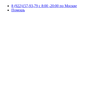
8 (922)157-93-79 c 8:00 -20:00 по Москве
Помощь