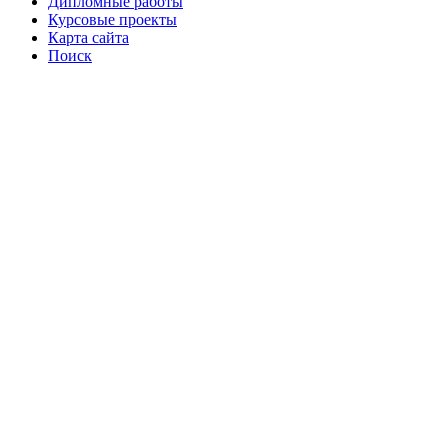
Дипломные работы
Курсовые проекты
Карта сайта
Поиск