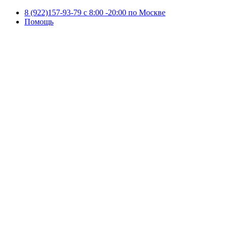
8 (922)157-93-79 c 8:00 -20:00 по Москве
Помощь