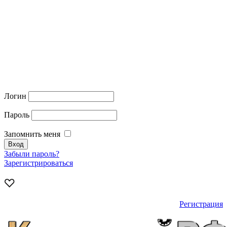
Логин
Пароль
Запомнить меня
Забыли пароль?
Зарегистрироваться
Регистрация