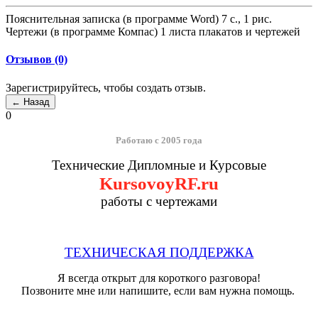
Пояснительная записка (в программе Word) 7 с., 1 рис.
Чертежи (в программе Компас) 1 листа плакатов и чертежей
Отзывов (0)
Зарегистрируйтесь, чтобы создать отзыв.
0
Работаю с 2005 года
Технические Дипломные и Курсовые
KursovoyRF.ru
работы с чертежами
ТЕХНИЧЕСКАЯ ПОДДЕРЖКА
Я всегда открыт для короткого разговора!
Позвоните мне или напишите, если вам нужна помощь.