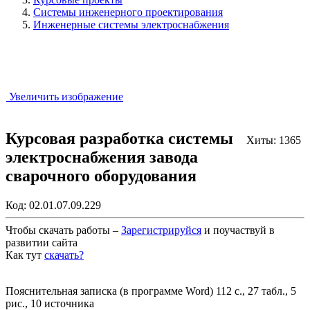
Системы инженерного проектирования
Инженерные системы электроснабжения
Увеличить изображение
Курсовая разработка системы
Хиты: 1365
электроснабжения завода
сварочного оборудования
Код:
02.01.07.09.229
Чтобы скачать работы –
Зарегистрируйся
и поучаствуй в
развитии сайта
Как тут
скачать?
Закрыть работу?
Пояснительная записка (в программе Word) 112 с., 27 табл., 5
рис., 10 источника