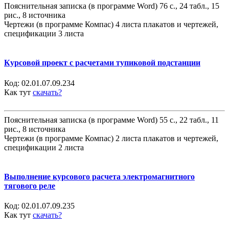
Пояснительная записка (в программе Word) 76 с., 24 табл., 15
рис., 8 источника
Чертежи (в программе Компас) 4 листа плакатов и чертежей,
спецификации 3 листа
Курсовой проект с расчетами тупиковой подстанции
Код:
02.01.07.09.234
Как тут
скачать?
Пояснительная записка (в программе Word) 55 с., 22 табл., 11
рис., 8 источника
Чертежи (в программе Компас) 2 листа плакатов и чертежей,
спецификации 2 листа
Выполнение курсового расчета электромагнитного
тягового реле
Код:
02.01.07.09.235
Как тут
скачать?