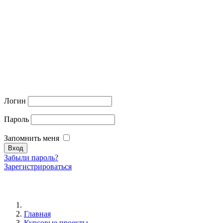
Логин
Пароль
Запомнить меня
Забыли пароль?
Зарегистрироваться
Главная
Курсовые проекты