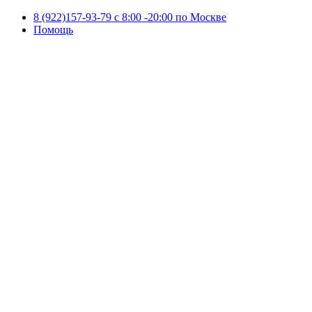
8 (922)157-93-79 c 8:00 -20:00 по Москве
Помощь