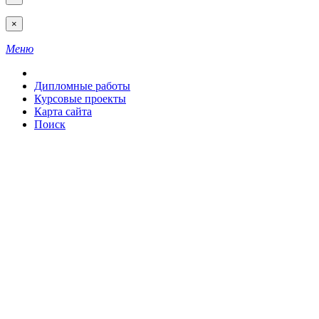
×
Меню
Дипломные работы
Курсовые проекты
Карта сайта
Поиск