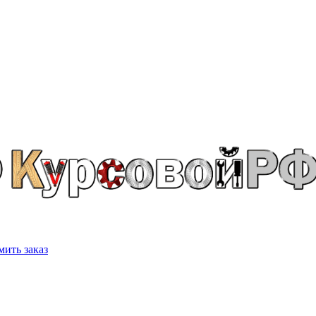
ить заказ