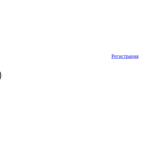
Регистрация