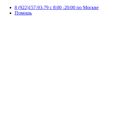
8 (922)157-93-79 c 8:00 -20:00 по Москве
Помощь