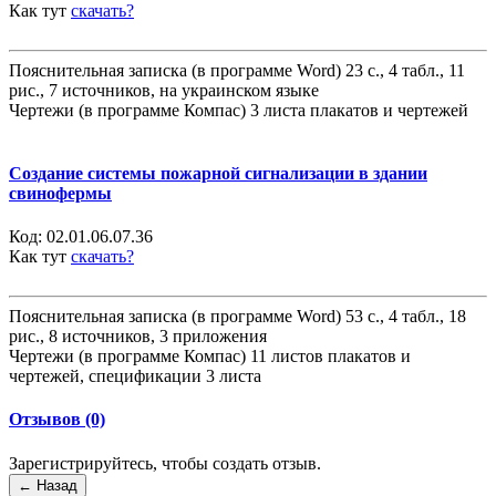
Как тут
скачать?
Пояснительная записка (в программе Word) 23 с., 4 табл., 11
рис., 7 источников, на украинском языке
Чертежи (в программе Компас) 3 листа плакатов и чертежей
Создание системы пожарной сигнализации в здании
свинофермы
Код:
02.01.06.07.36
Как тут
скачать?
Пояснительная записка (в программе Word) 53 с., 4 табл., 18
рис., 8 источников, 3 приложения
Чертежи (в программе Компас) 11 листов плакатов и
чертежей, спецификации 3 листа
Отзывов (0)
Зарегистрируйтесь, чтобы создать отзыв.