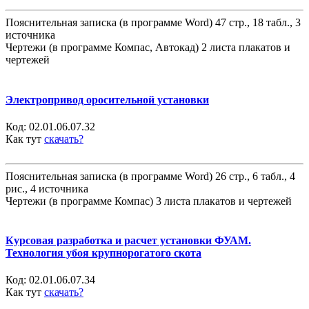
Пояснительная записка (в программе Word) 47 стр., 18 табл., 3
источника
Чертежи (в программе Компас, Автокад) 2 листа плакатов и
чертежей
Электропривод оросительной установки
Код:
02.01.06.07.32
Как тут
скачать?
Пояснительная записка (в программе Word) 26 стр., 6 табл., 4
рис., 4 источника
Чертежи (в программе Компас) 3 листа плакатов и чертежей
Курсовая разработка и расчет установки ФУАМ.
Технология убоя крупнорогатого скота
Код:
02.01.06.07.34
Как тут
скачать?