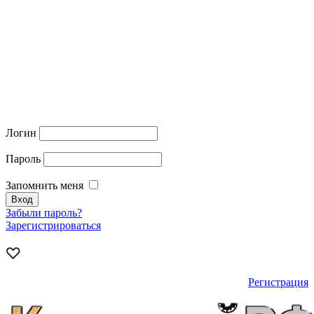
Логин
Пароль
Запомнить меня
Забыли пароль?
Зарегистрироваться
Регистрация