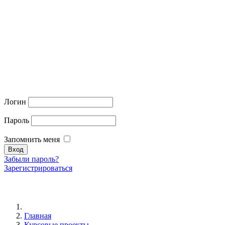
Логин
Пароль
Запомнить меня
Забыли пароль?
Зарегистрироваться
Главная
Курсовые проекты