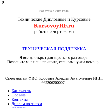
0
Работаю с 2005 года
Технические Дипломные и Курсовые
KursovoyRF.ru
работы с чертежами
ТЕХНИЧЕСКАЯ ПОДДЕРЖКА
Я всегда открыт для короткого разговора!
Позвоните мне или напишите, если вам нужна помощь.
Самозанятый ФИО: Коротаев Алексей Анатольевич ИНН:
665206200007
Как скачать
Обо мне
Контакты
Диплом по частям