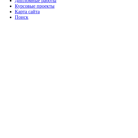
Дипломные работы
Курсовые проекты
Карта сайта
Поиск