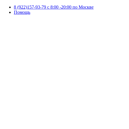
8 (922)157-93-79 c 8:00 -20:00 по Москве
Помощь