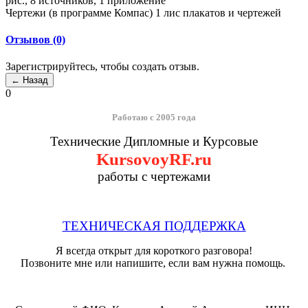
рис., 8 источников, 1 приложение
Чертежи (в программе Компас) 1 лис плакатов и чертежей
Отзывов (0)
Зарегистрируйтесь, чтобы создать отзыв.
0
Работаю с 2005 года
Технические Дипломные и Курсовые
KursovoyRF.ru
работы с чертежами
ТЕХНИЧЕСКАЯ ПОДДЕРЖКА
Я всегда открыт для короткого разговора!
Позвоните мне или напишите, если вам нужна помощь.