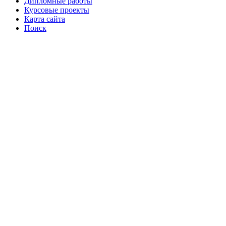
Дипломные работы
Курсовые проекты
Карта сайта
Поиск