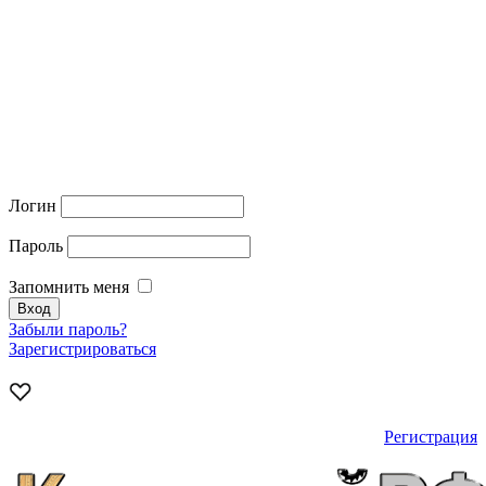
Логин
Пароль
Запомнить меня
Забыли пароль?
Зарегистрироваться
Регистрация