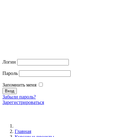
Логин
Пароль
Запомнить меня
Забыли пароль?
Зарегистрироваться
Главная
Курсовые проекты