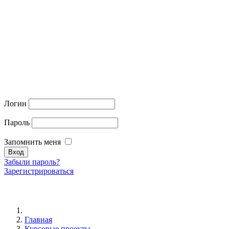
Логин
Пароль
Запомнить меня
Забыли пароль?
Зарегистрироваться
Главная
Курсовые проекты