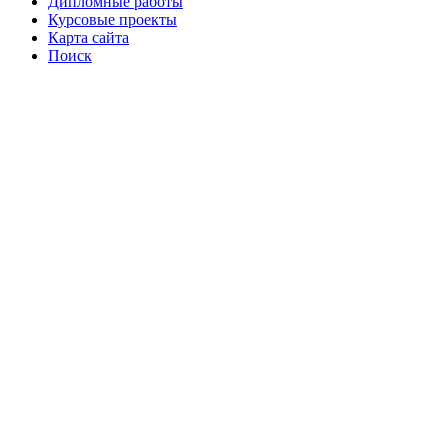
Дипломные работы
Курсовые проекты
Карта сайта
Поиск