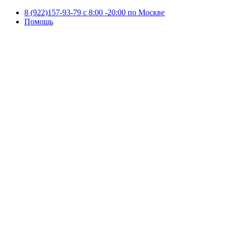
8 (922)157-93-79 c 8:00 -20:00 по Москве
Помощь