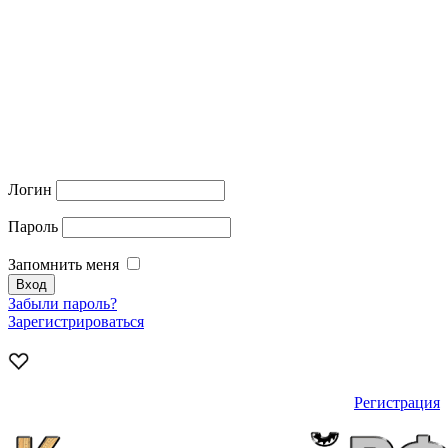
Логин
Пароль
Запомнить меня
Забыли пароль?
Зарегистрироваться
Регистрация