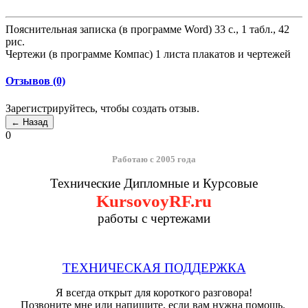
Пояснительная записка (в программе Word) 33 с., 1 табл., 42
рис.
Чертежи (в программе Компас) 1 листа плакатов и чертежей
Отзывов (0)
Зарегистрируйтесь, чтобы создать отзыв.
0
Работаю с 2005 года
Технические Дипломные и Курсовые
KursovoyRF.ru
работы с чертежами
ТЕХНИЧЕСКАЯ ПОДДЕРЖКА
Я всегда открыт для короткого разговора!
Позвоните мне или напишите, если вам нужна помощь.