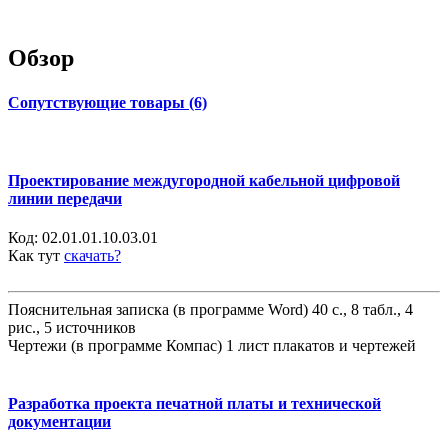
Обзор
Сопутствующие товары (6)
Проектирование междугородной кабельной цифровой
линии передачи
Код:
02.01.01.10.03.01
Как тут
скачать?
Пояснительная записка (в программе Word) 40 с., 8 табл., 4
рис., 5 источников
Чертежи (в программе Компас) 1 лист плакатов и чертежей
Разработка проекта печатной платы и технической
документации