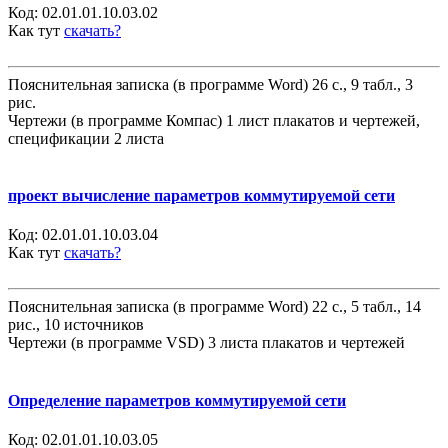
Код:
02.01.01.10.03.02
Как тут
скачать?
Пояснительная записка (в программе Word) 26 с., 9 табл., 3
рис.
Чертежи (в программе Компас) 1 лист плакатов и чертежей,
спецификации 2 листа
проект вычисление параметров коммутируемой сети
Код:
02.01.01.10.03.04
Как тут
скачать?
Пояснительная записка (в программе Word) 22 с., 5 табл., 14
рис., 10 источников
Чертежи (в программе VSD) 3 листа плакатов и чертежей
Определение параметров коммутируемой сети
Код:
02.01.01.10.03.05