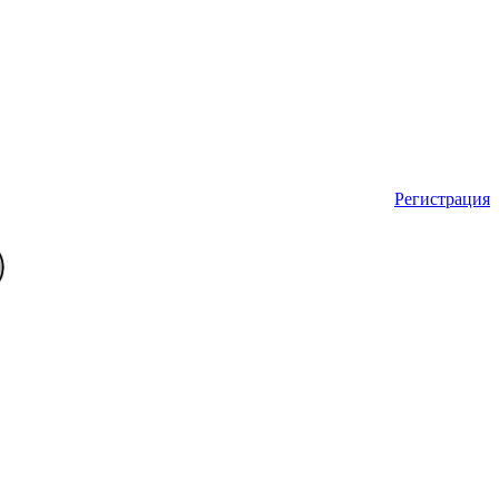
Регистрация