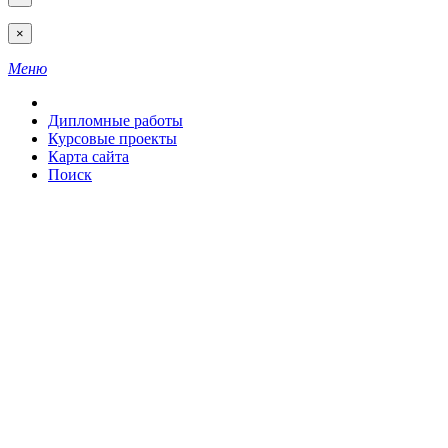
×
Меню
Дипломные работы
Курсовые проекты
Карта сайта
Поиск