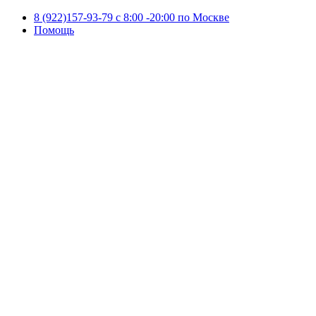
8 (922)157-93-79 c 8:00 -20:00 по Москве
Помощь