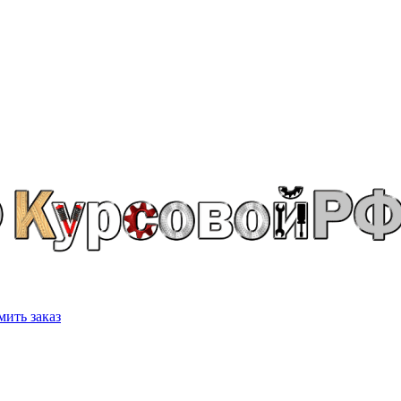
ить заказ