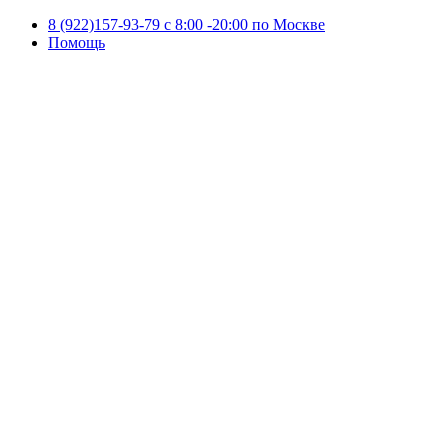
8 (922)157-93-79 c 8:00 -20:00 по Москве
Помощь