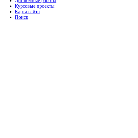
Дипломные работы
Курсовые проекты
Карта сайта
Поиск