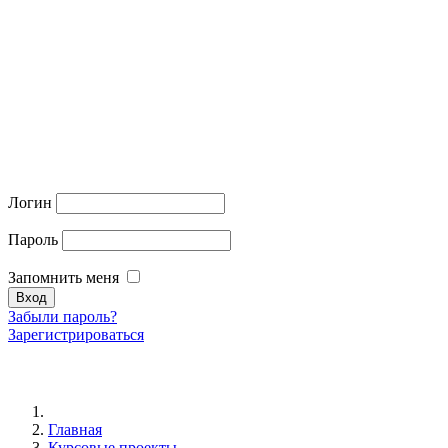
Логин
Пароль
Запомнить меня
Забыли пароль?
Зарегистрироваться
Главная
Курсовые проекты