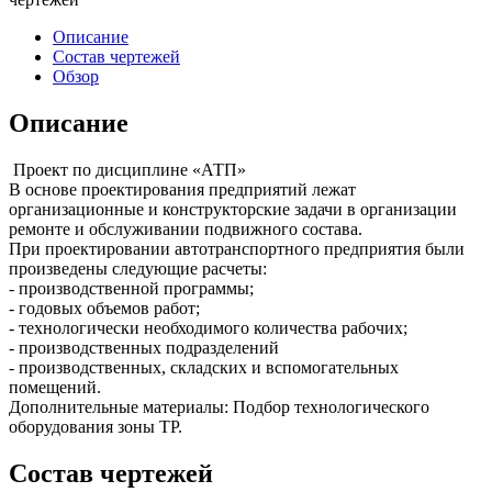
Описание
Состав чертежей
Обзор
Описание
Проект по дисциплине «АТП»
В основе проектирования предприятий лежат
организационные и конструкторские задачи в организации
ремонте и обслуживании подвижного состава.
При проектировании автотранспортного предприятия были
произведены следующие расчеты:
- производственной программы;
- годовых объемов работ;
- технологически необходимого количества рабочих;
- производственных подразделений
- производственных, складских и вспомогательных
помещений.
Дополнительные материалы: Подбор технологического
оборудования зоны ТР.
Состав чертежей