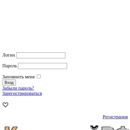
Логин
Пароль
Запомнить меня
Забыли пароль?
Зарегистрироваться
Регистрация