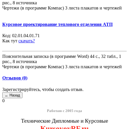
рис., 8 источника
Чертежи (в программе Компас) 3 листа плакатов и чертежей
Курсовое проектирование теплового отделения АТП
Код:
02.01.04.01.71
Как тут
скачать?
Пояснительная записка (в программе Word) 44 с., 32 табл., 1
рис., 8 источника
Чертежи (в программе Компас) 3 листа плакатов и чертежей
Отзывов (0)
Зарегистрируйтесь, чтобы создать отзыв.
0
Работаю с 2005 года
Технические Дипломные и Курсовые
KursovoyRF.ru