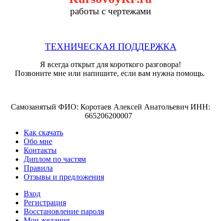
работы с чертежами
ТЕХНИЧЕСКАЯ ПОДДЕРЖКА
Я всегда открыт для короткого разговора!
Позвоните мне или напишите, если вам нужна помощь.
Самозанятый ФИО: Коротаев Алексей Анатольевич ИНН:
665206200007
Как скачать
Обо мне
Контакты
Диплом по частям
Правила
Отзывы и предложения
Вход
Регистрация
Восстановление пароля
Мои желания